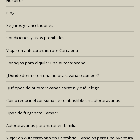
Nosotros
Blog
Seguros y cancelaciones
Condiciones y usos prohibidos
Viajar en autocaravana por Cantabria
Consejos para alquilar una autocaravana
¿Dónde dormir con una autocaravana o camper?
Qué tipos de autocaravanas existen y cuál elegir
Cómo reducir el consumo de combustible en autocaravanas
Tipos de furgoneta Camper
Autocaravanas para viajar en familia
Viajar en Autocaravana en Cantabria: Consejos para una Aventura