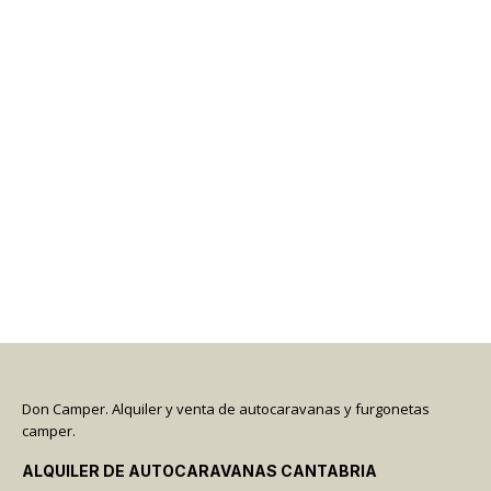
Don Camper. Alquiler y venta de autocaravanas y furgonetas
camper.
ALQUILER DE AUTOCARAVANAS CANTABRIA