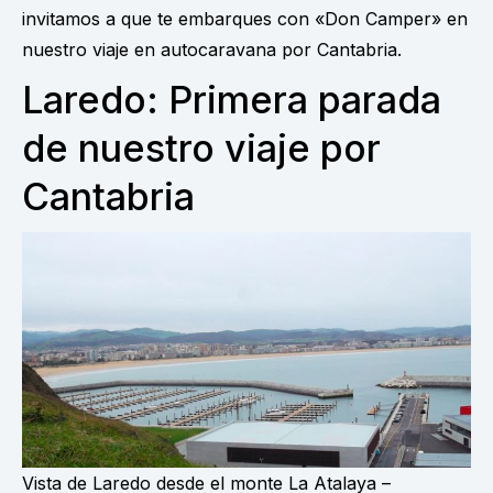
invitamos a que te embarques con «Don Camper» en
nuestro viaje en autocaravana por Cantabria.
Laredo: Primera parada
de nuestro viaje por
Cantabria
Vista de Laredo desde el monte La Atalaya –