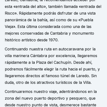
esta «entrada del alto», también llamada «entrada del
Risco». Rápidamente podrás disfrutar de una vista
panorámica de la bahía, así como de su «Puebla
Vieja». Esta última considerada como una de las
mejores conservadas de Cantabria y monumento
histórico artístico desde 1970.
Continuando nuestra ruta en autocaravana por la
villa marinera Cántabra por excelencia, llegaremos
rápidamente a la Plaza del Cachupín. Desde ahí,
podremos fácilmente elegir la ruta hacia el puerto, y
llegaremos directos al famoso túnel de Laredo. Sin
duda, otro de los atractivos turísticos de la Villa.
Continuaremos nuestro viaje, adentrándonos en la
zona del nuevo puerto deportivo y pesquero, que
desde nuestro punto de vista, desmerece bastante