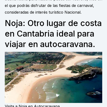
el que podrás disfrutar de las fiestas de carnaval,
consideradas de interés turístico Nacional.
Noja: Otro lugar de costa
en Cantabria ideal para
viajar en autocaravana.
Visita a Noja en Autocaravana