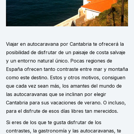
Viajar en autocaravana por Cantabria te ofrecerá la
posibilidad de disfrutar de un paisaje de costa salvaje
y un entorno natural único. Pocas regiones de
España ofrecen tanto contraste entre mar y montaña
como este destino. Estos y otros motivos, consiguen
que cada vez sean más, los amantes del mundo de
las autocaravanas que se inclinan por elegir
Cantabria para sus vacaciones de verano. O incluso,
para el disfrute de esos días libres tan merecidos.
Si eres de los que te gusta disfrutar de los
contrastes, la gastronomía y las autocaravanas, te