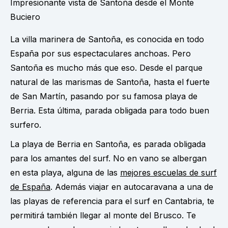
Impresionante vista de Santoña desde el Monte
Buciero
La villa marinera de Santoña, es conocida en todo
España por sus espectaculares anchoas. Pero
Santoña es mucho más que eso. Desde el parque
natural de las marismas de Santoña, hasta el fuerte
de San Martín, pasando por su famosa playa de
Berria. Esta última, parada obligada para todo buen
surfero.
La playa de Berria en Santoña, es parada obligada
para los amantes del surf. No en vano se albergan
en esta playa, alguna de las
mejores escuelas de surf
de España
. Además viajar en autocaravana a una de
las playas de referencia para el surf en Cantabria, te
permitirá también llegar al monte del Brusco. Te