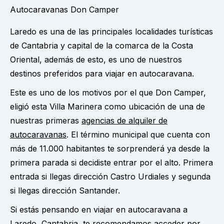
Autocaravanas Don Camper
Laredo es una de las principales localidades turísticas
de Cantabria y capital de la comarca de la Costa
Oriental, además de esto, es uno de nuestros
destinos preferidos para viajar en autocaravana.
Este es uno de los motivos por el que Don Camper,
eligió esta Villa Marinera como ubicación de una de
nuestras primeras
agencias de alquiler de
autocaravanas
. El término municipal que cuenta con
más de 11.000 habitantes te sorprenderá ya desde la
primera parada si decidiste entrar por el alto. Primera
entrada si llegas dirección Castro Urdiales y segunda
si llegas dirección Santander.
Si estás pensando en viajar en autocaravana a
Laredo, Cantabria, te recomendamos acceder por