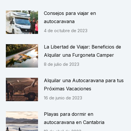
Consejos para viajar en
autocaravana
4 de octubre de 2023
La Libertad de Viajar: Beneficios de
Alquilar una Furgoneta Camper
8 de julio de 2023
Alquilar una Autocaravana para tus
Próximas Vacaciones
16 de junio de 2023
Playas para dormir en
autocaravana en Cantabria