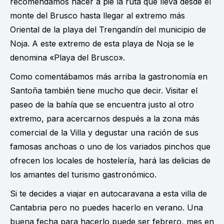
recomendamos hacer a pie la ruta que lleva desde el
monte del Brusco hasta llegar al extremo más
Oriental de la playa del Trengandín del municipio de
Noja. A este extremo de esta playa de Noja se le
denomina «Playa del Brusco».
Como comentábamos más arriba la gastronomía en
Santoña también tiene mucho que decir. Visitar el
paseo de la bahía que se encuentra justo al otro
extremo, para acercarnos después a la zona más
comercial de la Villa y degustar una ración de sus
famosas anchoas o uno de los variados pinchos que
ofrecen los locales de hostelería, hará las delicias de
los amantes del turismo gastronómico.
Si te decides a viajar en autocaravana a esta villa de
Cantabria pero no puedes hacerlo en verano. Una
buena fecha para hacerlo puede ser febrero, mes en