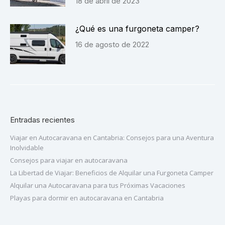
18 de abril de 2023
¿Qué es una furgoneta camper?
16 de agosto de 2022
Entradas recientes
Viajar en Autocaravana en Cantabria: Consejos para una Aventura
Inolvidable
Consejos para viajar en autocaravana
La Libertad de Viajar: Beneficios de Alquilar una Furgoneta Camper
Alquilar una Autocaravana para tus Próximas Vacaciones
Playas para dormir en autocaravana en Cantabria