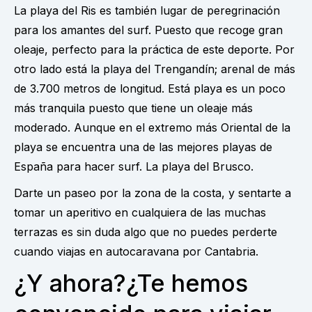
La playa del Ris es también lugar de peregrinación
para los amantes del surf. Puesto que recoge gran
oleaje, perfecto para la práctica de este deporte. Por
otro lado está la playa del Trengandín; arenal de más
de 3.700 metros de longitud. Está playa es un poco
más tranquila puesto que tiene un oleaje más
moderado. Aunque en el extremo más Oriental de la
playa se encuentra una de las mejores playas de
España para hacer surf. La playa del Brusco.
Darte un paseo por la zona de la costa, y sentarte a
tomar un aperitivo en cualquiera de las muchas
terrazas es sin duda algo que no puedes perderte
cuando viajas en autocaravana por Cantabria.
¿Y ahora?¿Te hemos