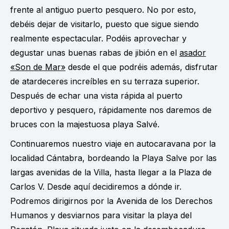
frente al antiguo puerto pesquero. No por esto,
debéis dejar de visitarlo, puesto que sigue siendo
realmente espectacular. Podéis aprovechar y
degustar unas buenas rabas de jibión en el
asador
«Son de Mar»
desde el que podréis además, disfrutar
de atardeceres increíbles en su terraza superior.
Después de echar una vista rápida al puerto
deportivo y pesquero, rápidamente nos daremos de
bruces con la majestuosa playa Salvé.
Continuaremos nuestro viaje en autocaravana por la
localidad Cántabra, bordeando la Playa Salve por las
largas avenidas de la Villa, hasta llegar a la Plaza de
Carlos V. Desde aquí decidiremos a dónde ir.
Podremos dirigirnos por la Avenida de los Derechos
Humanos y desviarnos para visitar la playa del