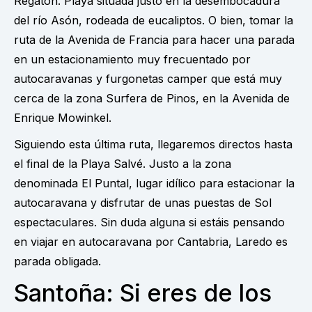
Regatón. Playa situada justo en la desembocadura
del río Asón, rodeada de eucaliptos. O bien, tomar la
ruta de la Avenida de Francia para hacer una parada
en un estacionamiento muy frecuentado por
autocaravanas y furgonetas camper que está muy
cerca de la zona Surfera de Pinos, en la Avenida de
Enrique Mowinkel.
Siguiendo esta última ruta, llegaremos directos hasta
el final de la Playa Salvé. Justo a la zona
denominada El Puntal, lugar idílico para estacionar la
autocaravana y disfrutar de unas puestas de Sol
espectaculares. Sin duda alguna si estáis pensando
en viajar en autocaravana por Cantabria, Laredo es
parada obligada.
Santoña: Si eres de los