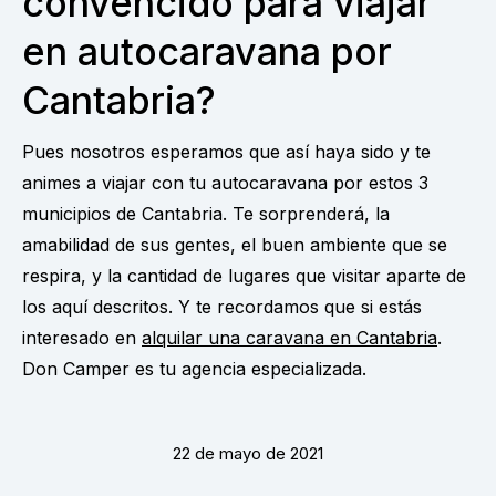
convencido para viajar
en autocaravana por
Cantabria?
Pues nosotros esperamos que así haya sido y te
animes a viajar con tu autocaravana por estos 3
municipios de Cantabria. Te sorprenderá, la
amabilidad de sus gentes, el buen ambiente que se
respira, y la cantidad de lugares que visitar aparte de
los aquí descritos. Y te recordamos que si estás
interesado en
alquilar una caravana en Cantabria
.
Don Camper es tu agencia especializada.
22 de mayo de 2021