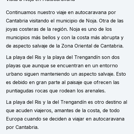
Continuamos nuestro viaje en autocaravana por
Cantabria visitando el municipio de Noja. Otra de las
joyas costeras de la región. Noja es uno de los
municipios más bellos y con la costa más abrupta y
de aspecto salvaje de la Zona Oriental de Cantabria.
La playa del Ris y la playa del Trengandín son dos
playas que aunque se encuentran en un entorno
urbano siguen manteniendo un aspecto salvaje. Esto
es debido en gran parte al paisaje que ofrecen las
puntiagudas rocas que rodean los arenales.
La playa del Ris y la del Trengandín es otro destino al
que acuden viajeros, amantes de la costa, de todo
Europa cuando se deciden a viajar en autocaravana
por Cantabria.