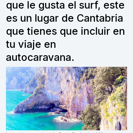
que le gusta el surf, este
es un lugar de Cantabria
que tienes que incluir en
tu viaje en
autocaravana.